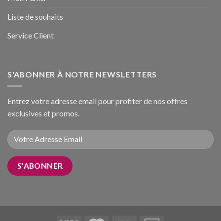
Liste de souhaits
Service Client
S'ABONNER À NOTRE NEWSLETTERS
Entrez votre adresse email pour profiter de nos offres
exclusives et promos.