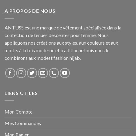
A PROPOS DE NOUS
ANTUSS est une marque de vêtement spécialisée dans la
confection de tenues descentes pour femme. Nous
appliquons nos créations aux styles, aux couleurs et aux
motifs à la fois moderne et traditionnel puis nous le
combinons aux modest fashion hijab.
LIENS UTILES
Mon Compte
Mes Commandes
Mon Panier