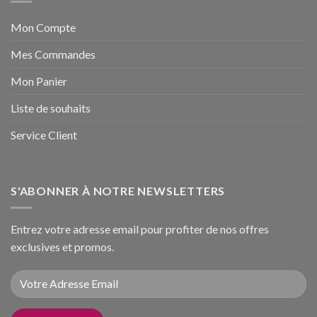
Mon Compte
Mes Commandes
Mon Panier
Liste de souhaits
Service Client
S'ABONNER À NOTRE NEWSLETTERS
Entrez votre adresse email pour profiter de nos offres
exclusives et promos.