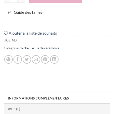
Guide des tailles
Ajouter à la liste de souhaits
UGS :
ND
Catégories :
Robe
,
Tenue de cérémonie
INFORMATIONS COMPLÉMENTAIRES
AVIS (0)