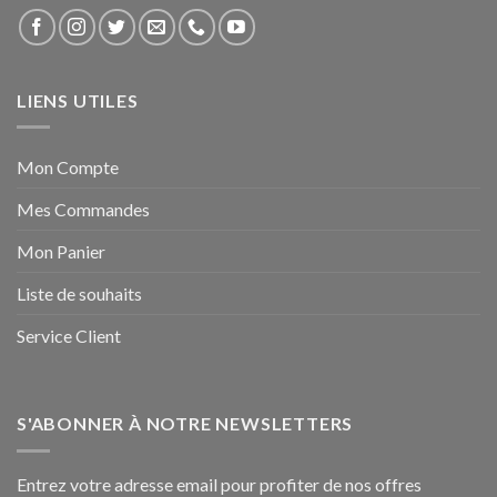
LIENS UTILES
Mon Compte
Mes Commandes
Mon Panier
Liste de souhaits
Service Client
S'ABONNER À NOTRE NEWSLETTERS
Entrez votre adresse email pour profiter de nos offres