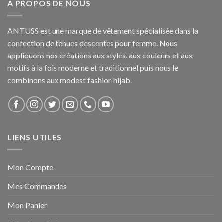
A PROPOS DE NOUS
ANTUSS est une marque de vêtement spécialisée dans la
confection de tenues descentes pour femme. Nous
appliquons nos créations aux styles, aux couleurs et aux
motifs à la fois moderne et traditionnel puis nous le
combinons aux modest fashion hijab.
LIENS UTILES
Mon Compte
Mes Commandes
Mon Panier