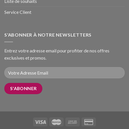
Liste de souhaits
Service Client
S'ABONNER À NOTRE NEWSLETTERS
Entrez votre adresse email pour profiter de nos offres
exclusives et promos.