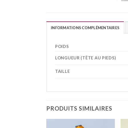
INFORMATIONS COMPLÉMENTAIRES
POIDS
LONGUEUR (TÊTE AU PIEDS)
TAILLE
PRODUITS SIMILAIRES