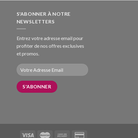
S'ABONNER À NOTRE
NEWSLETTERS
Entrez votre adresse email pour
profiter de nos offres exclusives
et promos.