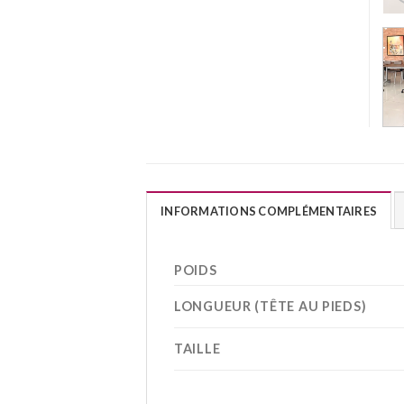
INFORMATIONS COMPLÉMENTAIRES
POIDS
LONGUEUR (TÊTE AU PIEDS)
TAILLE