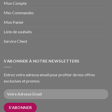
Mon Compte
Mes Commandes
Mon Panier
Liste de souhaits
Service Client
S'ABONNER À NOTRE NEWSLETTERS
Entrez votre adresse email pour profiter de nos offres
exclusives et promos.