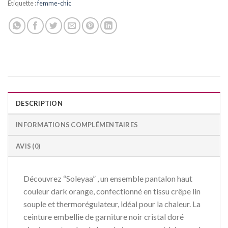
Étiquette :
femme-chic
DESCRIPTION
INFORMATIONS COMPLÉMENTAIRES
AVIS (0)
Découvrez “Soleyaa” , un ensemble pantalon haut
couleur dark orange, confectionné en tissu crêpe lin
souple et thermorégulateur, idéal pour la chaleur. La
ceinture embellie de garniture noir cristal doré