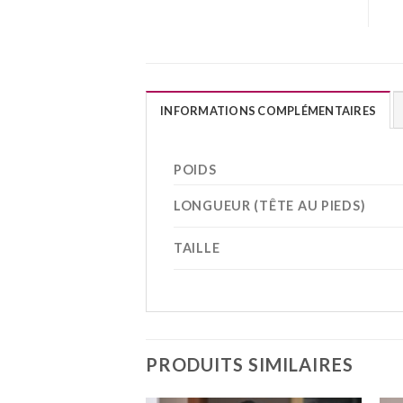
INFORMATIONS COMPLÉMENTAIRES
POIDS
LONGUEUR (TÊTE AU PIEDS)
TAILLE
PRODUITS SIMILAIRES