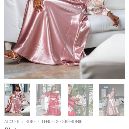
ACCUEIL
/
ROBE
/
TENUE DE CÉRÉMONIE