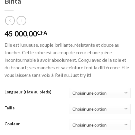
Binta
45 000,00
CFA
Elle est luxueuse, souple, brillante, résistante et douce au
toucher. Cette robe est un coup de cœur et une pièce
incontournable à avoir absolument. Conçu avec de la soie et
du brocart ; ses manches et sa ceinture font la différence. Elle
vous laissera sans voix à l’œil nu. Just try it!
Longueur (tête au pieds)
Taille
Couleur