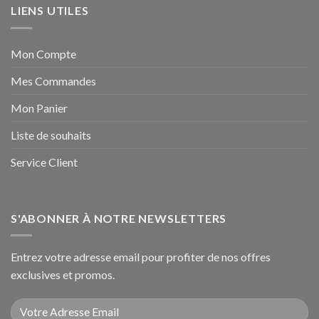
LIENS UTILES
Mon Compte
Mes Commandes
Mon Panier
Liste de souhaits
Service Client
S'ABONNER À NOTRE NEWSLETTERS
Entrez votre adresse email pour profiter de nos offres
exclusives et promos.