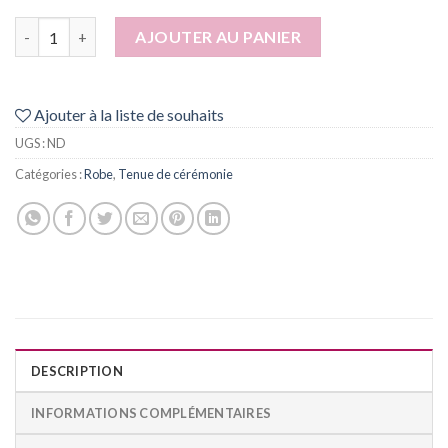
quantité de Binta
AJOUTER AU PANIER
Ajouter à la liste de souhaits
UGS :
ND
Catégories :
Robe
,
Tenue de cérémonie
DESCRIPTION
INFORMATIONS COMPLÉMENTAIRES