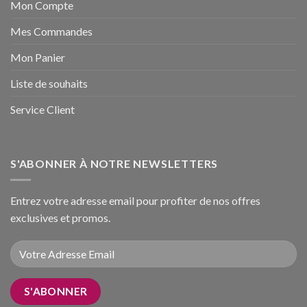
Mon Compte
Mes Commandes
Mon Panier
Liste de souhaits
Service Client
S'ABONNER À NOTRE NEWSLETTERS
Entrez votre adresse email pour profiter de nos offres
exclusives et promos.