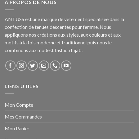
A PROPOS DE NOUS
ANTUSS est une marque de vêtement spécialisée dans la
confection de tenues descentes pour femme. Nous
appliquons nos créations aux styles, aux couleurs et aux
motifs à la fois moderne et traditionnel puis nous le
combinons aux modest fashion hijab.
LIENS UTILES
Mon Compte
Mes Commandes
Mon Panier