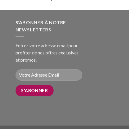
S'ABONNER À NOTRE
NEWSLETTERS
Entrez votre adresse email pour
profiter de nos offres exclusives
et promos.