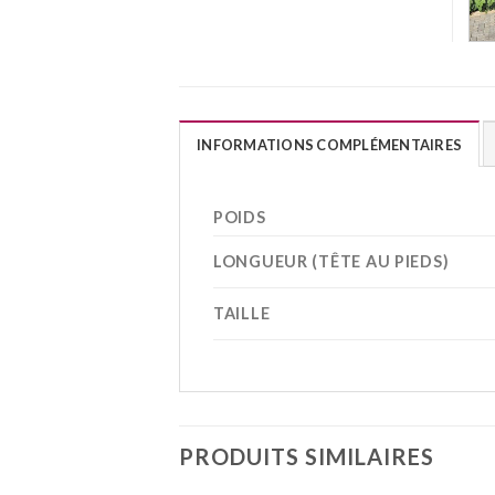
INFORMATIONS COMPLÉMENTAIRES
POIDS
LONGUEUR (TÊTE AU PIEDS)
TAILLE
PRODUITS SIMILAIRES