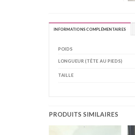
INFORMATIONS COMPLÉMENTAIRES
POIDS
LONGUEUR (TÊTE AU PIEDS)
TAILLE
PRODUITS SIMILAIRES