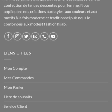
confection de tenues descentes pour femme. Nous
appliquons nos créations aux styles, aux couleurs et aux
motifs à la fois moderne et traditionnel puis nous le
combinons aux modest fashion hijab.
LIENS UTILES
Mon Compte
Mes Commandes
Mon Panier
Liste de souhaits
Service Client