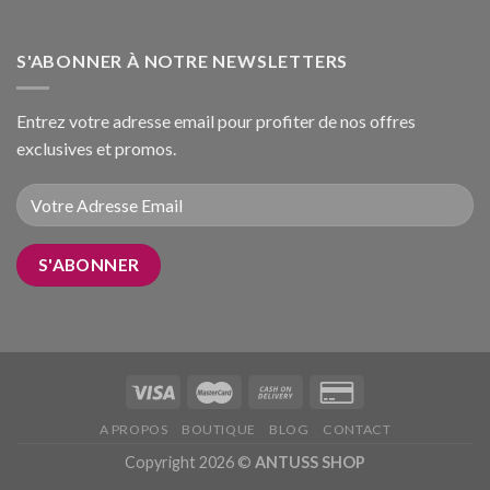
S'ABONNER À NOTRE NEWSLETTERS
Entrez votre adresse email pour profiter de nos offres
exclusives et promos.
A PROPOS
BOUTIQUE
BLOG
CONTACT
Copyright 2026 ©
ANTUSS SHOP