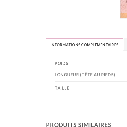
INFORMATIONS COMPLÉMENTAIRES
POIDS
LONGUEUR (TÊTE AU PIEDS)
TAILLE
PRODUITS SIMILAIRES