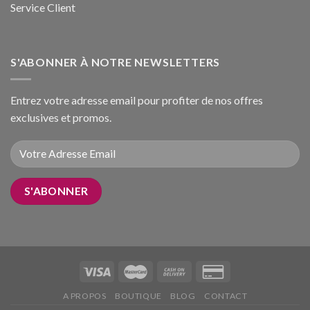
Service Client
S'ABONNER À NOTRE NEWSLETTERS
Entrez votre adresse email pour profiter de nos offres
exclusives et promos.
A PROPOS
BOUTIQUE
BLOG
CONTACT