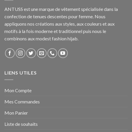
ANTUSS est une marque de vêtement spécialisée dans la
confection de tenues descentes pour femme. Nous
appliquons nos créations aux styles, aux couleurs et aux
motifs à la fois moderne et traditionnel puis nous le
combinons aux modest fashion hijab.
LIENS UTILES
Mon Compte
Mes Commandes
Mon Panier
Liste de souhaits