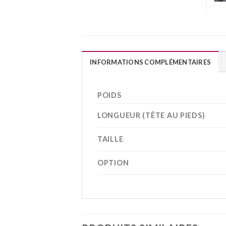
INFORMATIONS COMPLÉMENTAIRES
POIDS
LONGUEUR (TÊTE AU PIEDS)
TAILLE
OPTION