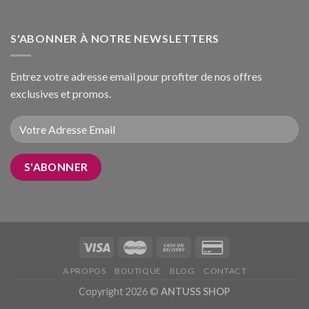
S'ABONNER À NOTRE NEWSLETTERS
Entrez votre adresse email pour profiter de nos offres
exclusives et promos.
A PROPOS
BOUTIQUE
BLOG
CONTACT
Copyright 2026 ©
ANTUSS SHOP