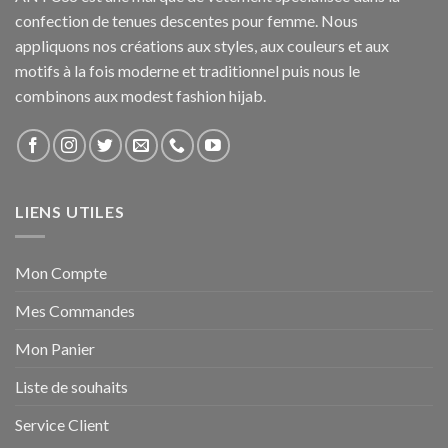
confection de tenues descentes pour femme. Nous
appliquons nos créations aux styles, aux couleurs et aux
motifs à la fois moderne et traditionnel puis nous le
combinons aux modest fashion hijab.
LIENS UTILES
Mon Compte
Mes Commandes
Mon Panier
Liste de souhaits
Service Client