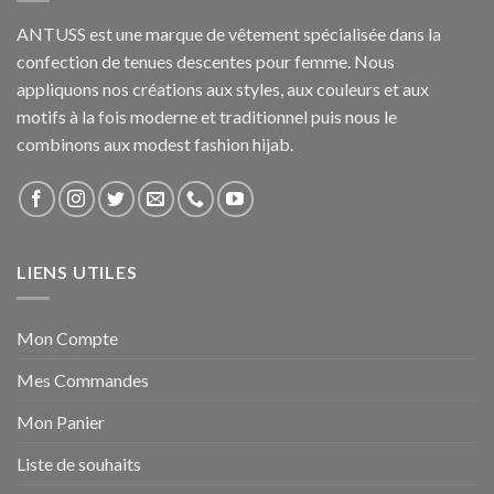
ANTUSS est une marque de vêtement spécialisée dans la
confection de tenues descentes pour femme. Nous
appliquons nos créations aux styles, aux couleurs et aux
motifs à la fois moderne et traditionnel puis nous le
combinons aux modest fashion hijab.
LIENS UTILES
Mon Compte
Mes Commandes
Mon Panier
Liste de souhaits