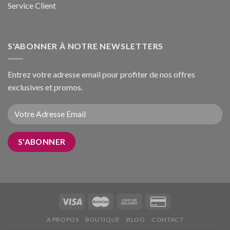
Service Client
S'ABONNER À NOTRE NEWSLETTERS
Entrez votre adresse email pour profiter de nos offres
exclusives et promos.
A PROPOS
BOUTIQUE
BLOG
CONTACT