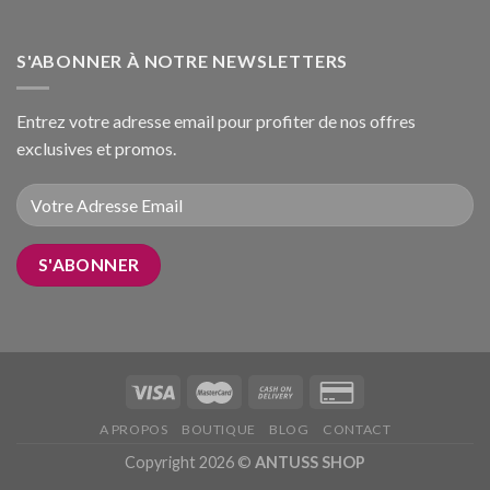
S'ABONNER À NOTRE NEWSLETTERS
Entrez votre adresse email pour profiter de nos offres
exclusives et promos.
A PROPOS
BOUTIQUE
BLOG
CONTACT
Copyright 2026 ©
ANTUSS SHOP