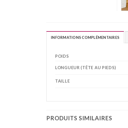
INFORMATIONS COMPLÉMENTAIRES
POIDS
LONGUEUR (TÊTE AU PIEDS)
TAILLE
PRODUITS SIMILAIRES