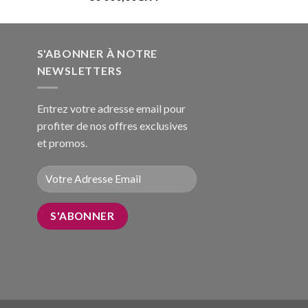
S'ABONNER À NOTRE
NEWSLETTERS
Entrez votre adresse email pour
profiter de nos offres exclusives
et promos.