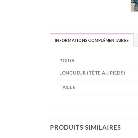
INFORMATIONS COMPLÉMENTAIRES
POIDS
LONGUEUR (TÊTE AU PIEDS)
TAILLE
PRODUITS SIMILAIRES