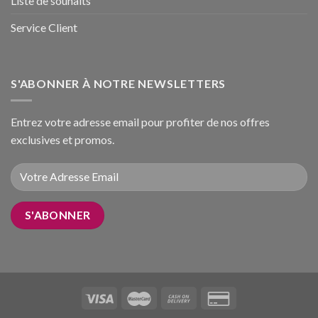
Liste de souhaits
Service Client
S'ABONNER À NOTRE NEWSLETTERS
Entrez votre adresse email pour profiter de nos offres
exclusives et promos.