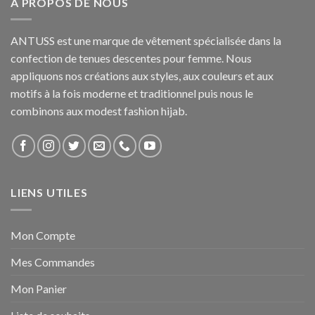
A PROPOS DE NOUS
ANTUSS est une marque de vêtement spécialisée dans la
confection de tenues descentes pour femme. Nous
appliquons nos créations aux styles, aux couleurs et aux
motifs à la fois moderne et traditionnel puis nous le
combinons aux modest fashion hijab.
LIENS UTILES
Mon Compte
Mes Commandes
Mon Panier