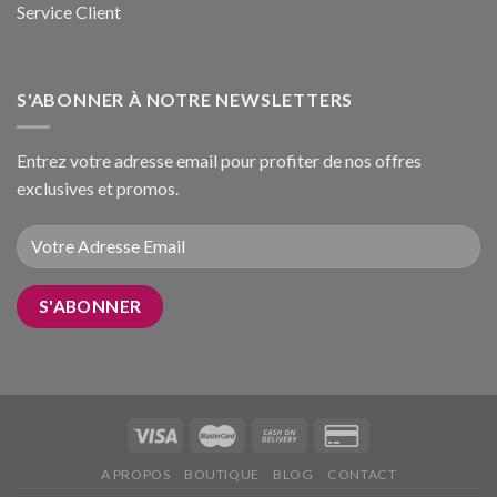
Service Client
S'ABONNER À NOTRE NEWSLETTERS
Entrez votre adresse email pour profiter de nos offres
exclusives et promos.
A PROPOS
BOUTIQUE
BLOG
CONTACT