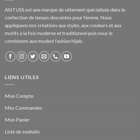
ANTUSS est une marque de vêtement spécialisée dans la
confection de tenues descentes pour femme. Nous
appliquons nos créations aux styles, aux couleurs et aux
motifs à la fois moderne et traditionnel puis nous le
combinons aux modest fashion hijab.
LIENS UTILES
Mon Compte
Mes Commandes
Mon Panier
Liste de souhaits