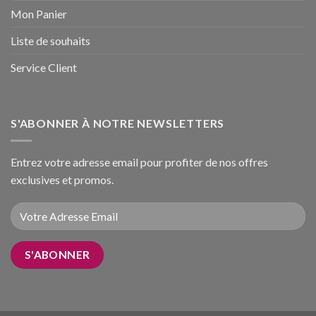
Mon Panier
Liste de souhaits
Service Client
S'ABONNER À NOTRE NEWSLETTERS
Entrez votre adresse email pour profiter de nos offres
exclusives et promos.