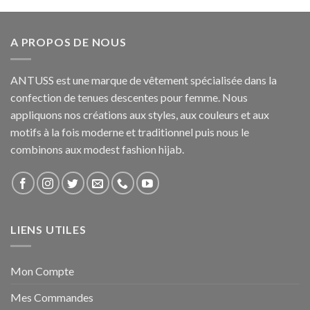
A PROPOS DE NOUS
ANTUSS est une marque de vêtement spécialisée dans la
confection de tenues descentes pour femme. Nous
appliquons nos créations aux styles, aux couleurs et aux
motifs à la fois moderne et traditionnel puis nous le
combinons aux modest fashion hijab.
LIENS UTILES
Mon Compte
Mes Commandes