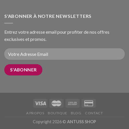
S'ABONNER À NOTRE NEWSLETTERS
Entrez votre adresse email pour profiter de nos offres
exclusives et promos.
A PROPOS
BOUTIQUE
BLOG
CONTACT
Copyright 2026 ©
ANTUSS SHOP