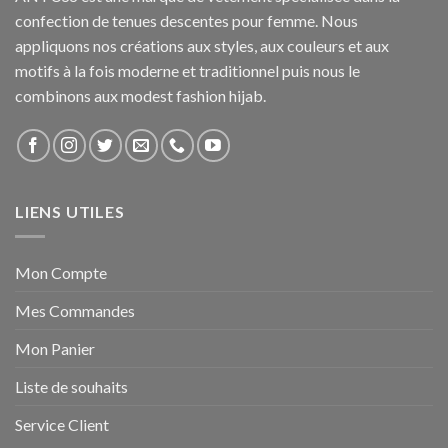
confection de tenues descentes pour femme. Nous
appliquons nos créations aux styles, aux couleurs et aux
motifs à la fois moderne et traditionnel puis nous le
combinons aux modest fashion hijab.
LIENS UTILES
Mon Compte
Mes Commandes
Mon Panier
Liste de souhaits
Service Client